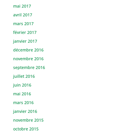
mai 2017
avril 2017
mars 2017
février 2017
janvier 2017
décembre 2016
novembre 2016
septembre 2016
juillet 2016
juin 2016
mai 2016
mars 2016
janvier 2016
novembre 2015
octobre 2015