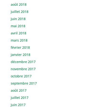
août 2018
juillet 2018
juin 2018
mai 2018
avril 2018
mars 2018
février 2018
janvier 2018
décembre 2017
novembre 2017
octobre 2017
septembre 2017
août 2017
juillet 2017
juin 2017