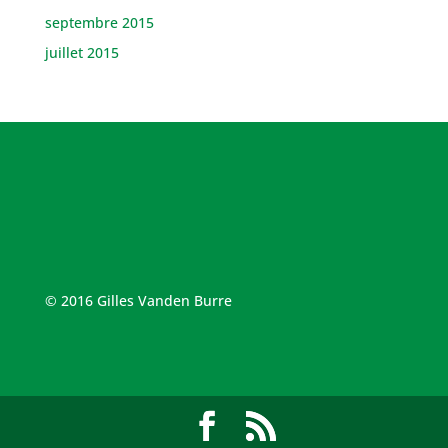
septembre 2015
juillet 2015
© 2016 Gilles Vanden Burre