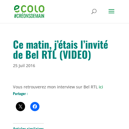
Ce matin, j’étais l’invité
de Bel RTL (VIDEO)
25 Juil 2016
Vous retrouverez mon interview sur Bel RTL
ici
Partager :
Articles similaires