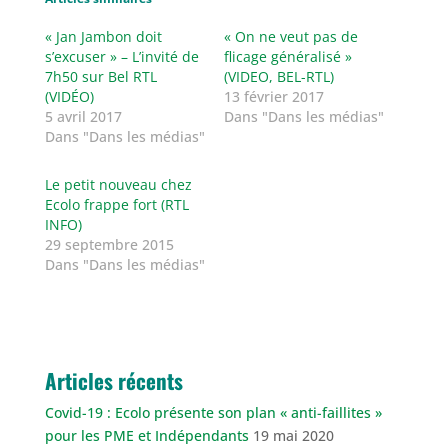
« Jan Jambon doit
« On ne veut pas de
s’excuser » – L’invité de
flicage généralisé »
7h50 sur Bel RTL
(VIDEO, BEL-RTL)
(VIDÉO)
13 février 2017
5 avril 2017
Dans "Dans les médias"
Dans "Dans les médias"
Le petit nouveau chez
Ecolo frappe fort (RTL
INFO)
29 septembre 2015
Dans "Dans les médias"
Articles récents
Covid-19 : Ecolo présente son plan « anti-faillites »
pour les PME et Indépendants
19 mai 2020