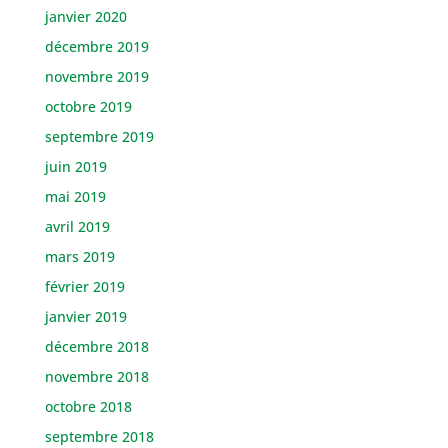
janvier 2020
décembre 2019
novembre 2019
octobre 2019
septembre 2019
juin 2019
mai 2019
avril 2019
mars 2019
février 2019
janvier 2019
décembre 2018
novembre 2018
octobre 2018
septembre 2018