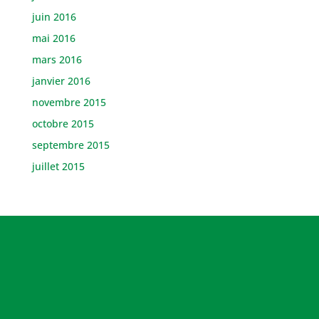
juin 2016
mai 2016
mars 2016
janvier 2016
novembre 2015
octobre 2015
septembre 2015
juillet 2015