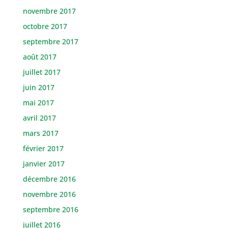
novembre 2017
octobre 2017
septembre 2017
août 2017
juillet 2017
juin 2017
mai 2017
avril 2017
mars 2017
février 2017
janvier 2017
décembre 2016
novembre 2016
septembre 2016
juillet 2016