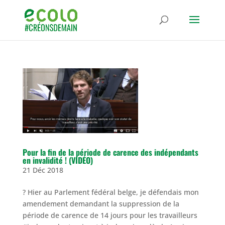
Pour la fin de la période de carence des indépendants
en invalidité ! (VIDÉO)
21 Déc 2018
? Hier au Parlement fédéral belge, je défendais mon
amendement demandant la suppression de la
période de carence de 14 jours pour les travailleurs