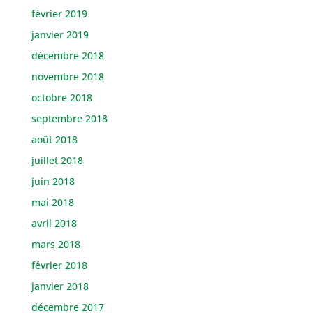
février 2019
janvier 2019
décembre 2018
novembre 2018
octobre 2018
septembre 2018
août 2018
juillet 2018
juin 2018
mai 2018
avril 2018
mars 2018
février 2018
janvier 2018
décembre 2017