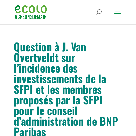
Question à J. Van
Overtveldt sur
l’incidence des
investissements de la
SFPI et les membres
proposés par la SFPI
pour le conseil
d’administration de BNP
Paribas