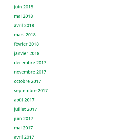
juin 2018
mai 2018
avril 2018
mars 2018
février 2018
janvier 2018
décembre 2017
novembre 2017
octobre 2017
septembre 2017
août 2017
juillet 2017
juin 2017
mai 2017
avril 2017