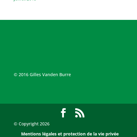
© 2016 Gilles Vanden Burre
© Copyright 2026
Mentions légales et protection de la vie privée