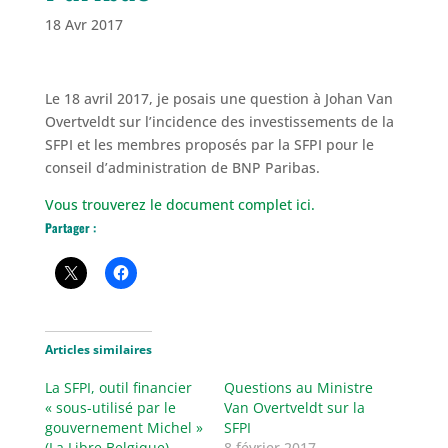
18 Avr 2017
Le 18 avril 2017, je posais une question à Johan Van
Overtveldt sur l’incidence des investissements de la
SFPI et les membres proposés par la SFPI pour le
conseil d’administration de BNP Paribas.
Vous trouverez le document complet ici.
Partager :
Articles similaires
La SFPI, outil financier
Questions au Ministre
« sous-utilisé par le
Van Overtveldt sur la
gouvernement Michel »
SFPI
(La Libre Belgique)
8 février 2017