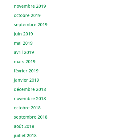
novembre 2019
octobre 2019
septembre 2019
juin 2019
mai 2019
avril 2019
mars 2019
février 2019
janvier 2019
décembre 2018
novembre 2018
octobre 2018
septembre 2018
août 2018
juillet 2018