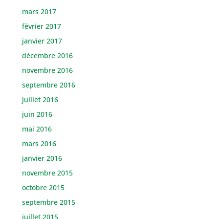
mars 2017
février 2017
janvier 2017
décembre 2016
novembre 2016
septembre 2016
juillet 2016
juin 2016
mai 2016
mars 2016
janvier 2016
novembre 2015
octobre 2015
septembre 2015
juillet 2015