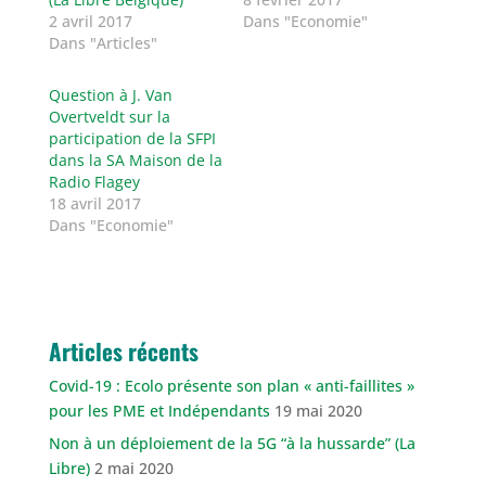
2 avril 2017
Dans "Economie"
Dans "Articles"
Question à J. Van
Overtveldt sur la
participation de la SFPI
dans la SA Maison de la
Radio Flagey
18 avril 2017
Dans "Economie"
Articles récents
Covid-19 : Ecolo présente son plan « anti-faillites »
pour les PME et Indépendants
19 mai 2020
Non à un déploiement de la 5G “à la hussarde” (La
Libre)
2 mai 2020