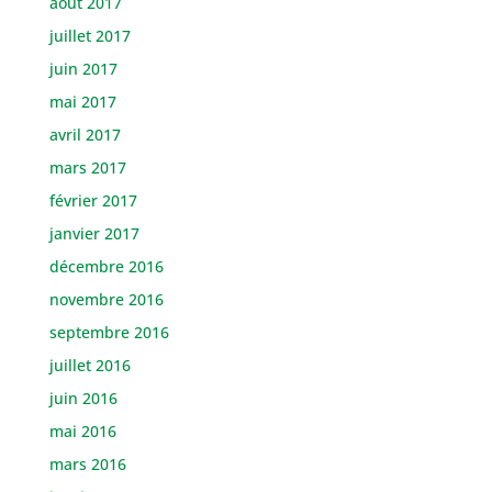
août 2017
juillet 2017
juin 2017
mai 2017
avril 2017
mars 2017
février 2017
janvier 2017
décembre 2016
novembre 2016
septembre 2016
juillet 2016
juin 2016
mai 2016
mars 2016