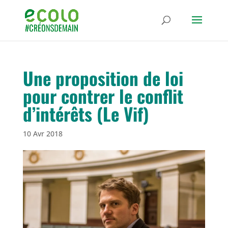
Une proposition de loi
pour contrer le conflit
d’intérêts (Le Vif)
10 Avr 2018