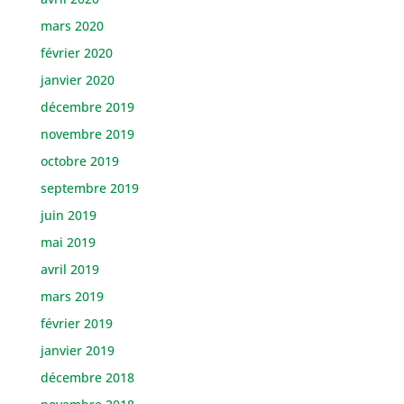
mars 2020
février 2020
janvier 2020
décembre 2019
novembre 2019
octobre 2019
septembre 2019
juin 2019
mai 2019
avril 2019
mars 2019
février 2019
janvier 2019
décembre 2018