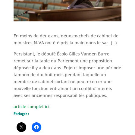
En moins de deux ans, deux ex-chefs de cabinet de
ministres N-VA ont été pris la main dans le sac. (…)
Persistant, le député Écolo Gilles Vanden Burre
remet sur la table du Parlement une proposition
déposée il y a deux ans. Enjeu : imposer une période
tampon de dix-huit mois pendant laquelle un
membre de cabinet sortant ne peut exercer une
nouvelle fonction entraînant un conflit d’intérêts
avec ses anciennes responsabilités politiques.
article complet ici
Partager :