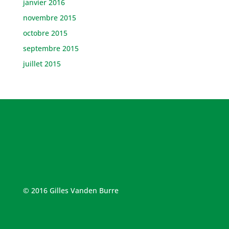
janvier 2016
novembre 2015
octobre 2015
septembre 2015
juillet 2015
© 2016 Gilles Vanden Burre