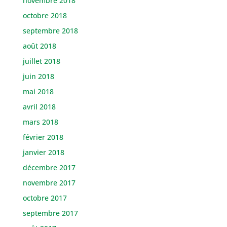
novembre 2018
octobre 2018
septembre 2018
août 2018
juillet 2018
juin 2018
mai 2018
avril 2018
mars 2018
février 2018
janvier 2018
décembre 2017
novembre 2017
octobre 2017
septembre 2017