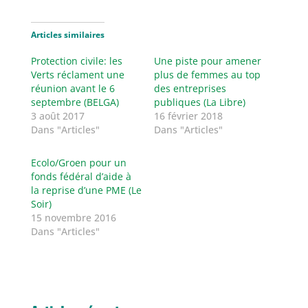
Articles similaires
Protection civile: les
Une piste pour amener
Verts réclament une
plus de femmes au top
réunion avant le 6
des entreprises
septembre (BELGA)
publiques (La Libre)
3 août 2017
16 février 2018
Dans "Articles"
Dans "Articles"
Ecolo/Groen pour un
fonds fédéral d’aide à
la reprise d’une PME (Le
Soir)
15 novembre 2016
Dans "Articles"